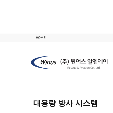
HOME
대용량 방사 시스템