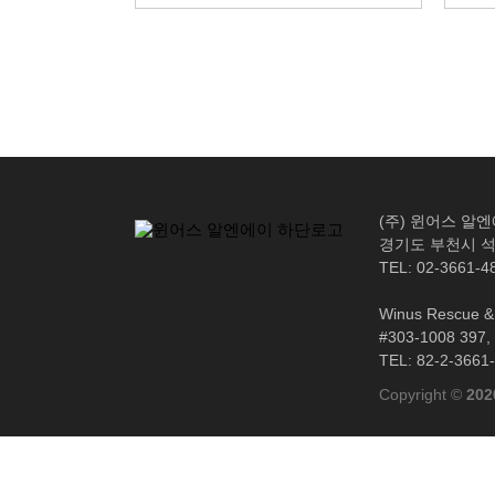
(주) 윈어스 알
경기도 부천시 석천
TEL: 02-3661-4
Winus Rescue & 
#303-1008 397, 
TEL: 82-2-3661
Copyright ©
202