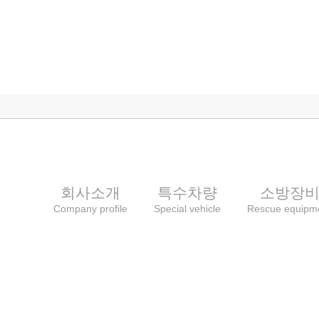
회사소개
특수차량
소방장
Company profile
Special vehicle
Rescue equipm