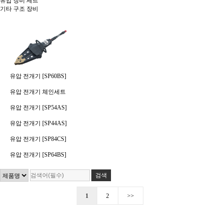
유압 장비 세트
기타 구조 장비
유압 전개기 [SP60BS]
유압 전개기 체인세트
유압 전개기 [SP54AS]
유압 전개기 [SP44AS]
유압 전개기 [SP84CS]
유압 전개기 [SP64BS]
1
2
>>