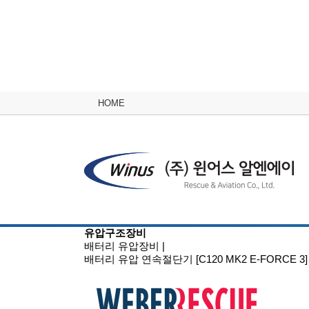
HOME
유압구조장비
배터리 유압장비
|
배터리 유압 연속절단기 [C120 MK2 E-FORCE 3]