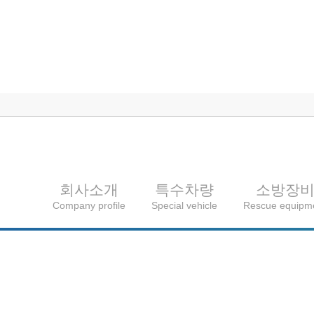
회사소개
특수차량
소방장
Company profile
Special vehicle
Rescue equipm