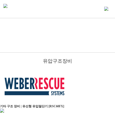
유압구조장비
기타 구조 장비 | 유선형 유압절단기 [RSC60FX]