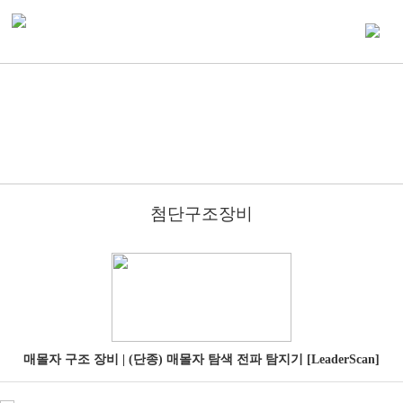
첨단구조장비
매몰자 구조 장비 | (단종) 매몰자 탐색 전파 탐지기 [LeaderScan]