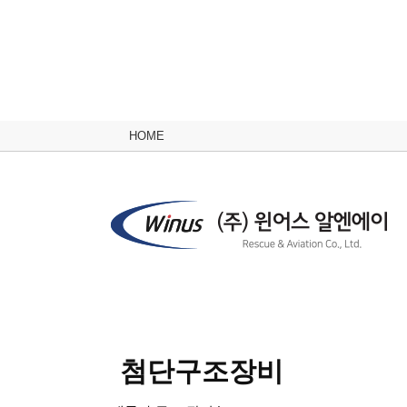
HOME
첨단구조장비