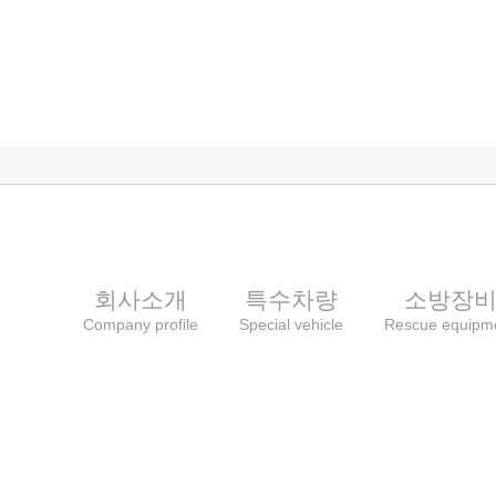
회사소개
특수차량
소방장
Company profile
Special vehicle
Rescue equipm