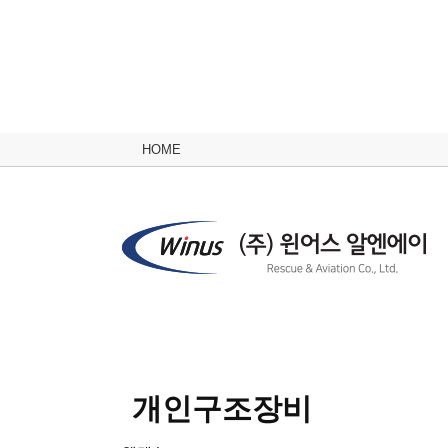
HOME
개인구조장비