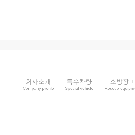
회사소개
특수차량
소방장
Company profile
Special vehicle
Rescue equipm