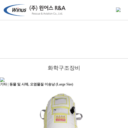
화학구조장비
기타 | 동물 및 사체, 오염물질 이송낭 (Large Size)