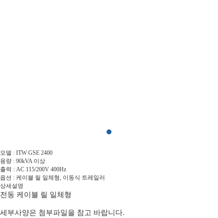
모델 : ITW GSE 2400
용량 : 90kVA 이상
출력 : AC 115/200V 400Hz
옵션 : 케이블 릴 일체형, 이동식 트레일러
상세설명
전동 케이블 릴 일체형
세부사양은 첨부파일을 참고 바랍니다.