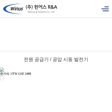
전원 공급기 / 공압 시동 발전기
전기식 | ITW GSE 2400