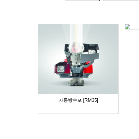
자동방수포 [RM35]