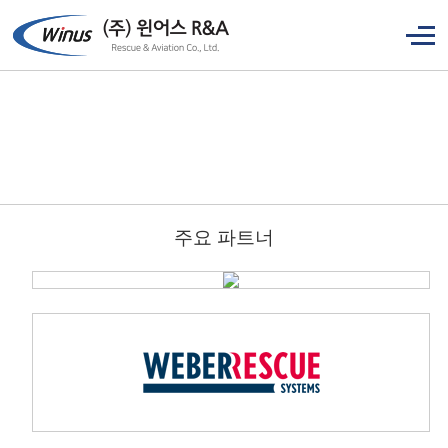
주요 파트너