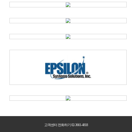
고객센터 전화하기 02-3661-4818