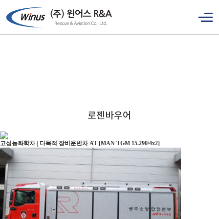
로젠바우어
고성능화학차 | 다목적 장비운반차 AT [MAN TGM 15.290/4x2]