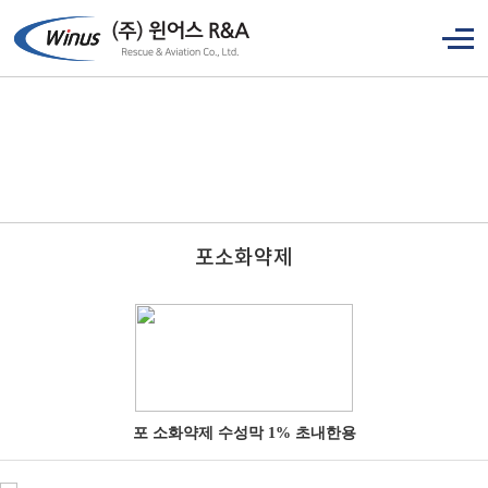
포소화약제
포 소화약제 수성막 1% 초내한용