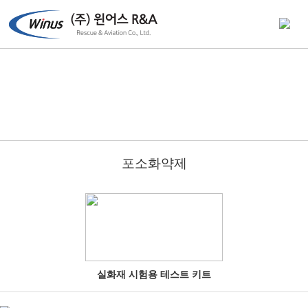
포소화약제
실화재 시험용 테스트 키트