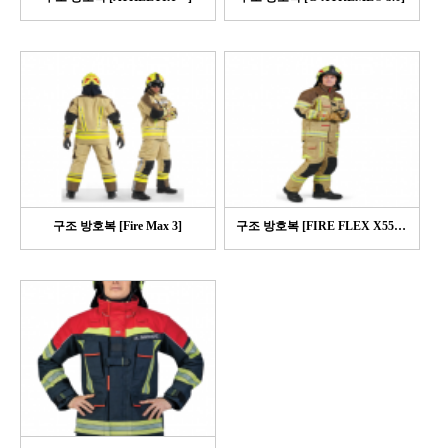
구조 방호복 [Fire Max 3]
구조 방호복 [FIRE FLEX X55 PBI]