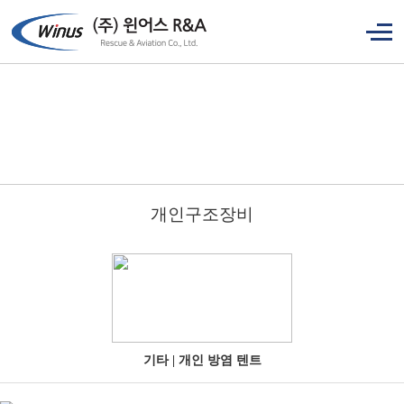
개인구조장비
기타 | 개인 방염 텐트