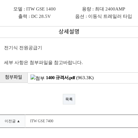
모델 : ITW GSE 1400
용량 : 최대 2400AMP
출력 : DC 28.5V
옵션 : 이동식 트레일러 타입
상세설명
전기식 전원공급기
세부 사항은 첨부파일을 참고바랍니다.
첨부파일
1400 규격서.pdf
(963.3K)
목록
이전글 ▲
ITW GSE 7400